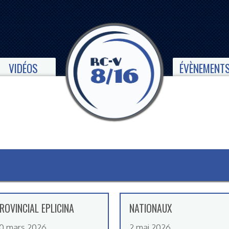
VIDÉOS
ÉVÈNEMENT
ROVINCIAL EPLICINA
NATIONAUX
0 mars 2026
2 mai 2026