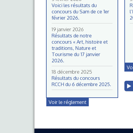
Voici les résultats du
R
concours du Sam de ce 1er
l
février 2026.
2
19 janvier 2026
Résultats de notre
concours « Art, histoire et
traditions, Nature et
Tourisme du 17 janvier
2026.
Vo
18 décembre 2025
Résultats du concours
RCCH du 6 décembre 2025.
Voir le réglement