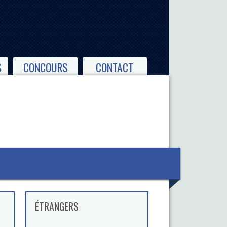
S
CONCOURS
CONTACT
ÉTRANGERS