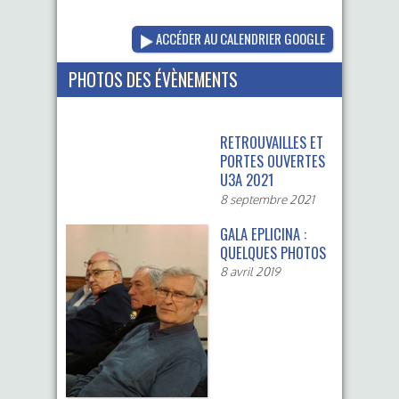
ACCÉDER AU CALENDRIER GOOGLE
PHOTOS DES ÉVÈNEMENTS
RETROUVAILLES ET
PORTES OUVERTES
U3A 2021
8 septembre 2021
GALA EPLICINA :
QUELQUES PHOTOS
8 avril 2019