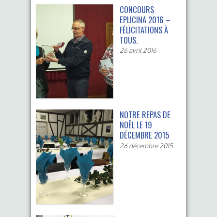
CONCOURS
EPLICINA 2016 –
FÉLICITATIONS À
TOUS.
26 avril 2016
NOTRE REPAS DE
NOËL LE 19
DÉCEMBRE 2015
26 décembre 2015