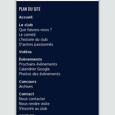
PLAN DU SITE
Accueil
Le club
Que faisons-nous ?
Le comité
L'histoire du club
D'autres passionnés
Vidéos
Évènements
Prochains évènements
Calendrier Google
Photos des évènements
Concours
Archives
Contact
Nous contacter
Nous rendre visite
S'inscrire au club