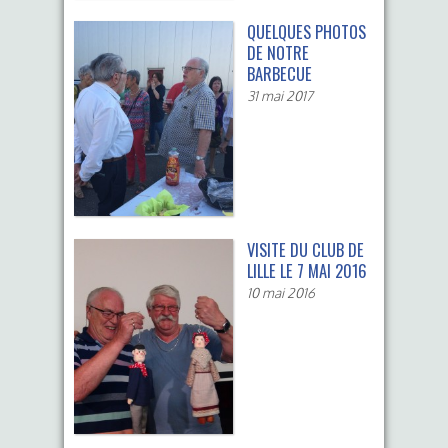
QUELQUES PHOTOS
DE NOTRE
BARBECUE
31 mai 2017
VISITE DU CLUB DE
LILLE LE 7 MAI 2016
10 mai 2016