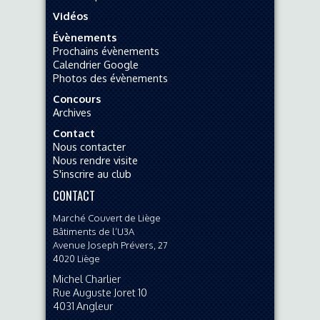
Vidéos
Évènements
Prochains évènements
Calendrier Google
Photos des évènements
Concours
Archives
Contact
Nous contacter
Nous rendre visite
S'inscrire au club
CONTACT
Marché Couvert de Liège
Bâtiments de l’U3A
Avenue Joseph Prévers, 27
4020
Liège
Michel Charlier
Rue Auguste Joret 10
4031
Angleur