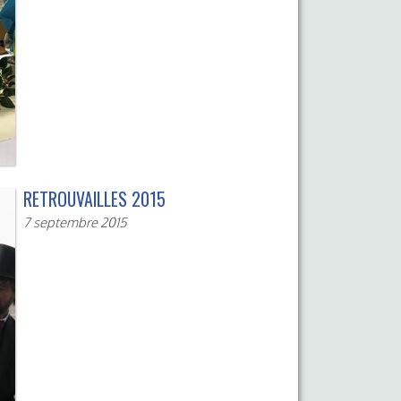
RETROUVAILLES 2015
7 septembre 2015