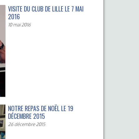
VISITE DU CLUB DE LILLE LE 7 MAI
2016
10 mai 2016
NOTRE REPAS DE NOËL LE 19
DÉCEMBRE 2015
26 décembre 2015