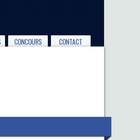
S
CONCOURS
CONTACT