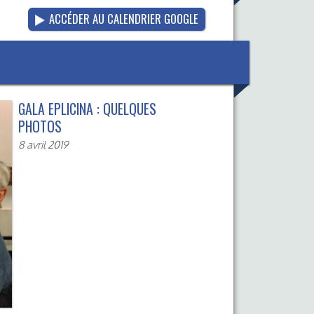
ACCÉDER AU CALENDRIER GOOGLE
GALA EPLICINA : QUELQUES
PHOTOS
8 avril 2019