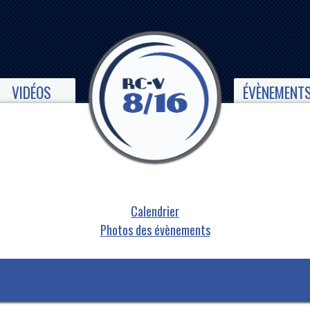
VIDÉOS
ÉVÈNEMENT
Calendrier
Photos des évènements