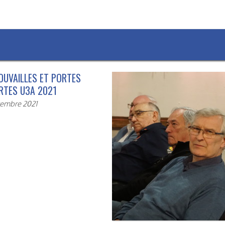
OUVAILLES ET PORTES
RTES U3A 2021
tembre 2021