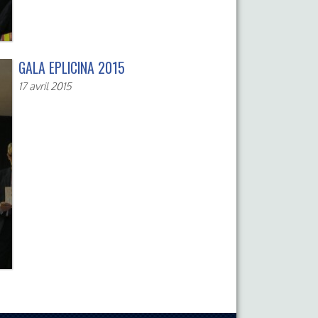
GALA EPLICINA 2015
17 avril 2015