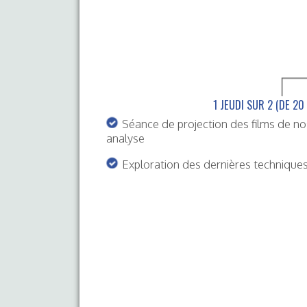
1 JEUDI SUR 2 (DE 20
Séance de projection des films de 
analyse
Exploration des dernières techniques