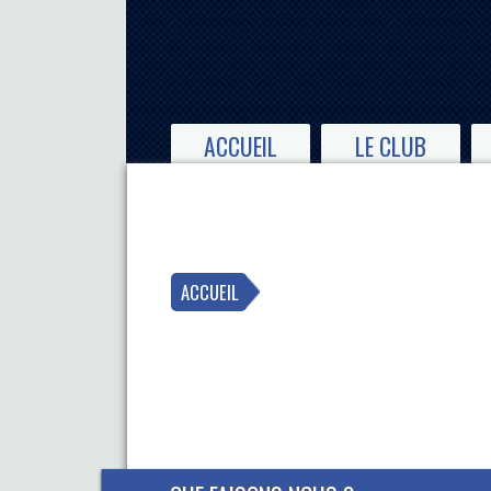
ACCUEIL
LE CLUB
ACCUEIL