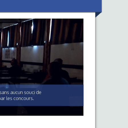
 sans aucun souci de
ar les concours.