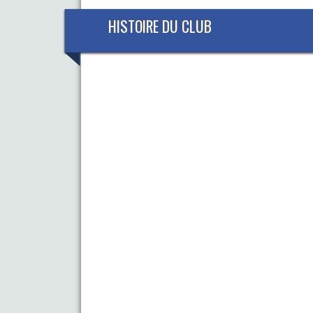
HISTOIRE DU CLUB