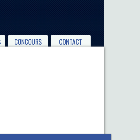
S
CONCOURS
CONTACT