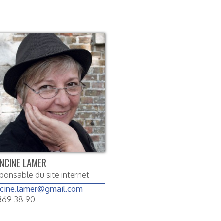
NCINE LAMER
ponsable du site internet
ncine.lamer@gmail.com
369 38 90