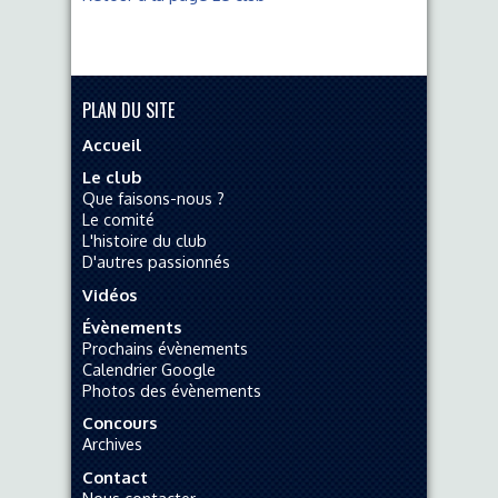
PLAN DU SITE
Accueil
Le club
Que faisons-nous ?
Le comité
L'histoire du club
D'autres passionnés
Vidéos
Évènements
Prochains évènements
Calendrier Google
Photos des évènements
Concours
Archives
Contact
Nous contacter