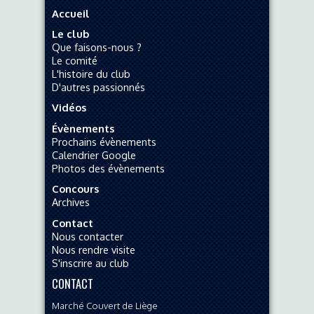
Accueil
Le club
Que faisons-nous ?
Le comité
L'histoire du club
D'autres passionnés
Vidéos
Évènements
Prochains évènements
Calendrier Google
Photos des évènements
Concours
Archives
Contact
Nous contacter
Nous rendre visite
S'inscrire au club
CONTACT
Marché Couvert de Liège