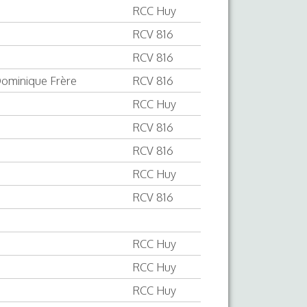
RCC Huy
RCV 816
RCV 816
Dominique Frère
RCV 816
RCC Huy
RCV 816
RCV 816
RCC Huy
RCV 816
RCC Huy
RCC Huy
RCC Huy