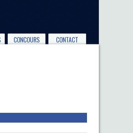
S
CONCOURS
CONTACT