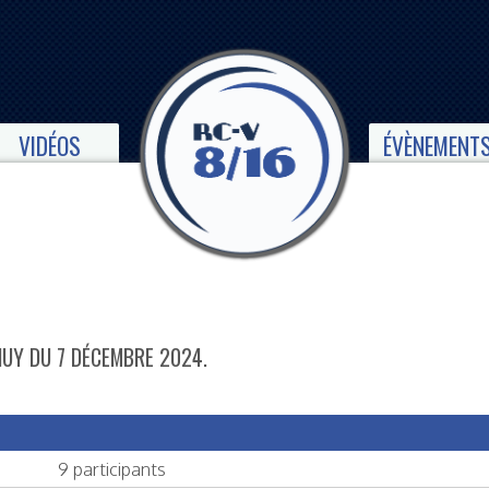
VIDÉOS
ÉVÈNEMENT
UY DU 7 DÉCEMBRE 2024.
9 participants