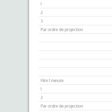
1
2
3
Par ordre de projection
Film 1 minute
1
2
Par ordre de projection