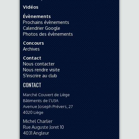
Vidéos
Évènements
Prochains évènements
Calendrier Google
Photos des évènements
Concours
Archives
Contact
Nous contacter
Nous rendre visite
S'inscrire au club
CONTACT
Marché Couvert de Liège
Bâtiments de l’U3A
Avenue Joseph Prévers, 27
4020
Liège
Michel Charlier
Rue Auguste Joret 10
4031
Angleur