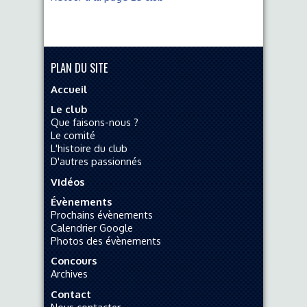
PLAN DU SITE
Accueil
Le club
Que faisons-nous ?
Le comité
L'histoire du club
D'autres passionnés
Vidéos
Évènements
Prochains évènements
Calendrier Google
Photos des évènements
Concours
Archives
Contact
Nous contacter