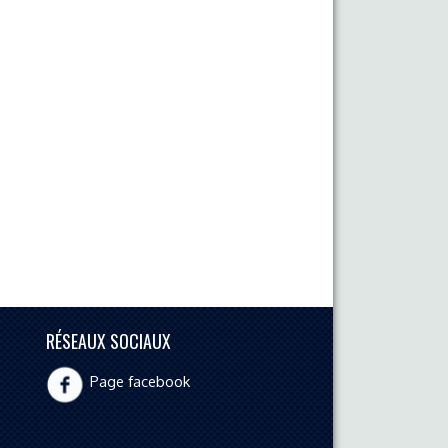
RÉSEAUX SOCIAUX
Page facebook