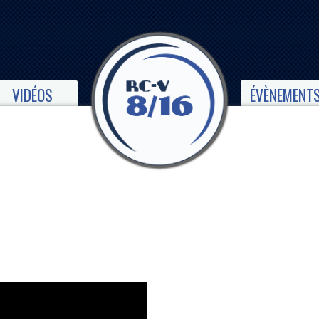
VIDÉOS
ÉVÈNEMENT