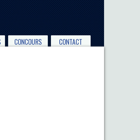
S
CONCOURS
CONTACT